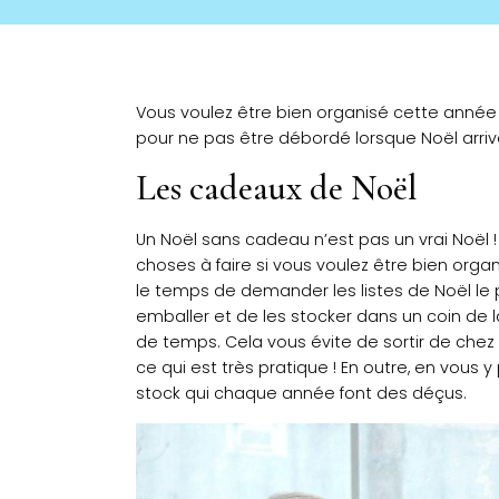
Vous voulez être bien organisé cette année p
pour ne pas être débordé lorsque Noël arriv
Les cadeaux de Noël
Un Noël sans cadeau n’est pas un vrai Noël !
choses à faire si vous voulez être bien org
le temps de demander les listes de Noël le pl
emballer et de les stocker dans un coin de l
de temps. Cela vous évite de sortir de chez 
ce qui est très pratique ! En outre, en vous
stock qui chaque année font des déçus.