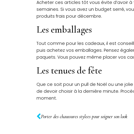
Acheter ces articles tôt vous évite d’avoir 
semaines. Si vous avez un budget serré, vou
produits frais pour décembre.
Les emballages
Tout comme pour les cadeaux, il est conseill
puis achetez vos emballages. Pensez égalem
paquets. Vous pouvez même placer vos cadea
Les tenues de fête
Que ce soit pour un pull de Noël ou une joli
de devoir choisir à la dernière minute. Pro
moment.
Porter des chaussures stylees pour soigner son look