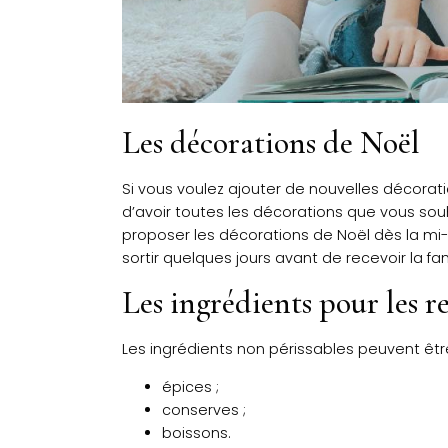
Les décorations de Noël
Si vous voulez ajouter de nouvelles décorat
d’avoir toutes les décorations que vous sou
proposer les décorations de Noël dès la mi-
sortir quelques jours avant de recevoir la f
Les ingrédients pour les r
Les ingrédients non périssables peuvent êt
épices ;
conserves ;
boissons.