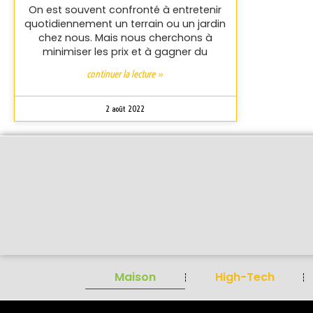
On est souvent confronté à entretenir
quotidiennement un terrain ou un jardin
chez nous. Mais nous cherchons à
minimiser les prix et à gagner du
continuer la lecture »
2 août 2022
Maison
High-Tech