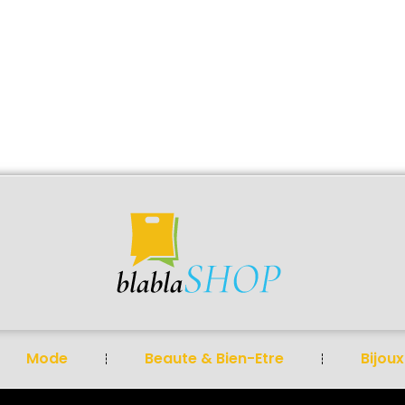
Mode
Beaute & Bien-Etre
Bijoux