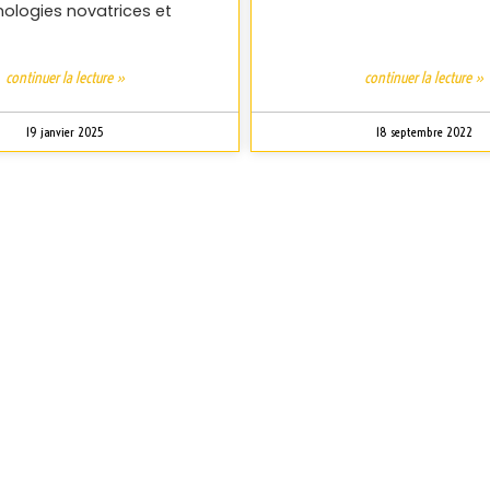
ologies novatrices et
continuer la lecture »
continuer la lecture »
19 janvier 2025
18 septembre 2022