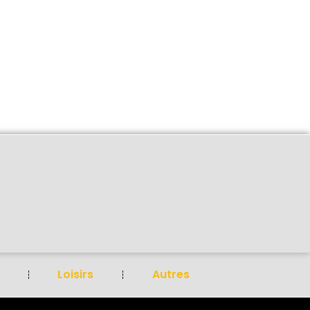
Loisirs
Autres