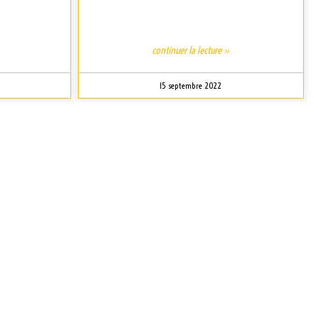
continuer la lecture »
15 septembre 2022