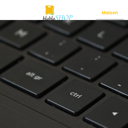
Maison