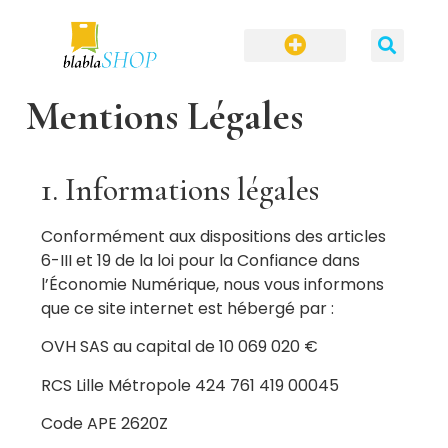
Mentions Légales
1. Informations légales
Conformément aux dispositions des articles
6-III et 19 de la loi pour la Confiance dans
l’Économie Numérique, nous vous informons
que ce site internet est hébergé par :
OVH SAS au capital de 10 069 020 €
RCS Lille Métropole 424 761 419 00045
Code APE 2620Z