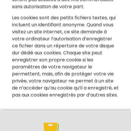
sans autorisation de votre part.
Les cookies sont des petits fichiers textes, qui
incluent un identifiant anonyme. Quand vous
visitez un site internet, ce site demande à
votre ordinateur l’autorisation d’enregistrer
ce fichier dans un répertoire de votre disque
dur dédié aux cookies. Chaque site peut
enregistrer son propre cookie si les
paramètres de votre navigateur le
permettent, mais, afin de protéger votre vie
privée, votre navigateur ne permet à un site
de n’accéder qu’au cookie qu’il a enregistré, et
pas aux cookies enregistrés par d’autres sites.