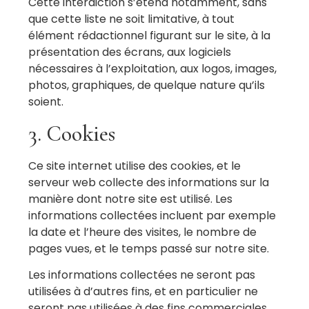
Cette interdiction s’étend notamment, sans
que cette liste ne soit limitative, à tout
élément rédactionnel figurant sur le site, à la
présentation des écrans, aux logiciels
nécessaires à l’exploitation, aux logos, images,
photos, graphiques, de quelque nature qu’ils
soient.
3. Cookies
Ce site internet utilise des cookies, et le
serveur web collecte des informations sur la
manière dont notre site est utilisé. Les
informations collectées incluent par exemple
la date et l’heure des visites, le nombre de
pages vues, et le temps passé sur notre site.
Les informations collectées ne seront pas
utilisées à d’autres fins, et en particulier ne
seront pas utilisées à des fins commerciales