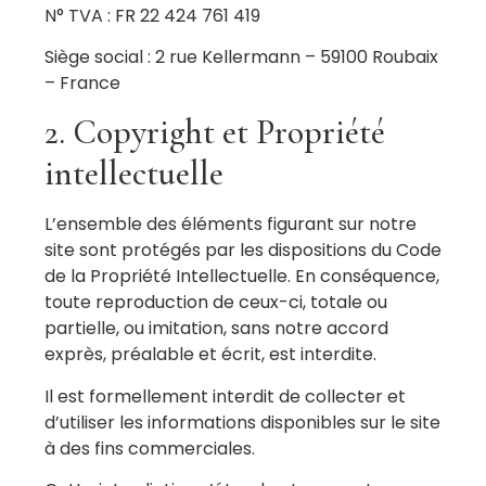
N° TVA : FR 22 424 761 419
Siège social : 2 rue Kellermann – 59100 Roubaix
– France
2. Copyright et Propriété
intellectuelle
L’ensemble des éléments figurant sur notre
site sont protégés par les dispositions du Code
de la Propriété Intellectuelle. En conséquence,
toute reproduction de ceux-ci, totale ou
partielle, ou imitation, sans notre accord
exprès, préalable et écrit, est interdite.
Il est formellement interdit de collecter et
d’utiliser les informations disponibles sur le site
à des fins commerciales.