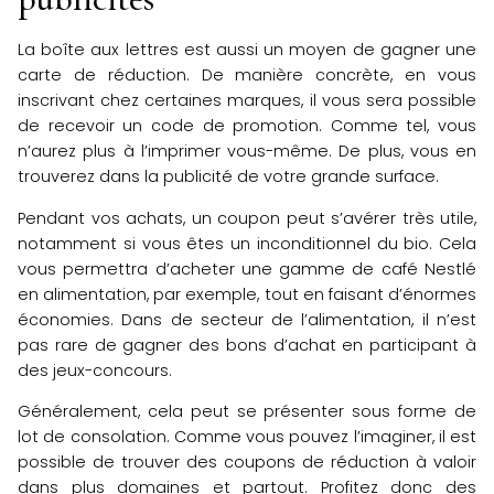
La boîte aux lettres est aussi un moyen de gagner une
carte de réduction. De manière concrète, en vous
inscrivant chez certaines marques, il vous sera possible
de recevoir un code de promotion. Comme tel, vous
n’aurez plus à l’imprimer vous-même. De plus, vous en
trouverez dans la publicité de votre grande surface.
Pendant vos achats, un coupon peut s’avérer très utile,
notamment si vous êtes un inconditionnel du bio. Cela
vous permettra d’acheter une gamme de café Nestlé
en alimentation, par exemple, tout en faisant d’énormes
économies. Dans de secteur de l’alimentation, il n’est
pas rare de gagner des bons d’achat en participant à
des jeux-concours.
Généralement, cela peut se présenter sous forme de
lot de consolation. Comme vous pouvez l’imaginer, il est
possible de trouver des coupons de réduction à valoir
dans plus domaines et partout. Profitez donc des