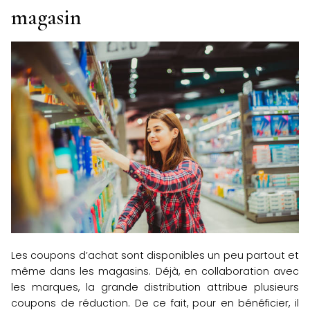
magasin
Les coupons d’achat sont disponibles un peu partout et
même dans les magasins. Déjà, en collaboration avec
les marques, la grande distribution attribue plusieurs
coupons de réduction. De ce fait, pour en bénéficier, il