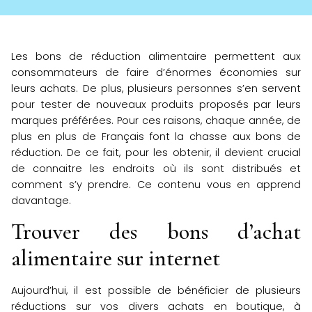
Les bons de réduction alimentaire permettent aux
consommateurs de faire d’énormes économies sur
leurs achats. De plus, plusieurs personnes s’en servent
pour tester de nouveaux produits proposés par leurs
marques préférées. Pour ces raisons, chaque année, de
plus en plus de Français font la chasse aux bons de
réduction. De ce fait, pour les obtenir, il devient crucial
de connaitre les endroits où ils sont distribués et
comment s’y prendre. Ce contenu vous en apprend
davantage.
Trouver des bons d’achat
alimentaire sur internet
Aujourd’hui, il est possible de bénéficier de plusieurs
réductions sur vos divers achats en boutique, à