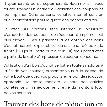
l’hypermarché ou au supermarché. Néanmoins, il vous
faudra trouver un endroit où dénicher ces coupons et
les imprimer. Dans ce sens, les sites internet sont un
allié incontestable pour la quête des bonnes affaires.
En effet, sur certains sites internet, la possibilité
d’emporter des coupons de réduction à imprimer est
plus élevée. Si vous parvenez à les obtenir, ces bons
d’achat seront exploitables durant une période de
trente (30) jours. Cette durée d’un (01) mois prend effet
à partir de la date d’impression du coupon concerné.
L’utilisation d’un bon d’achat se fait en toute simplicité. À
la fin de vos courses, présentez-vous à la caisse de
votre boutique avec vos produits et le bon de réduction
approprié. De cette manière, le coût des articles
achetés sera immédiatement retiré du montant total
de vos courses.
Trouver des bons de réduction en