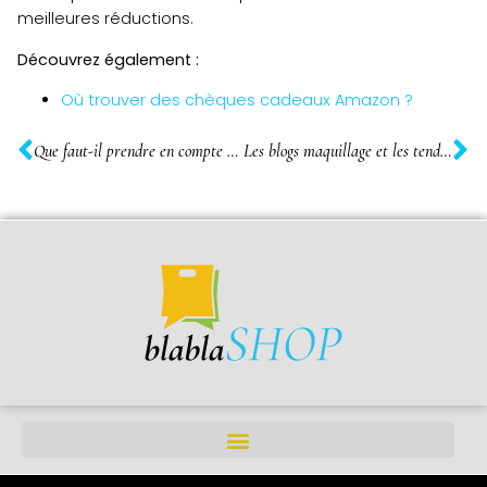
meilleures réductions.
Découvrez également :
Où trouver des chèques cadeaux Amazon ?
Que faut-il prendre en compte pour le choix du meilleur telescope debutant ?
Les blogs maquillage et les tendances incontournables pour etre a la pointe de la mode