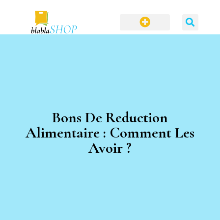
Bons De Reduction
Alimentaire : Comment Les
Avoir ?