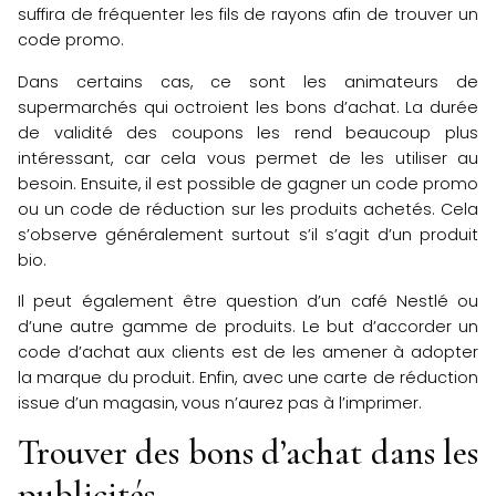
suffira de fréquenter les fils de rayons afin de trouver un
code promo.
Dans certains cas, ce sont les animateurs de
supermarchés qui octroient les bons d’achat. La durée
de validité des coupons les rend beaucoup plus
intéressant, car cela vous permet de les utiliser au
besoin. Ensuite, il est possible de gagner un code promo
ou un code de réduction sur les produits achetés. Cela
s’observe généralement surtout s’il s’agit d’un produit
bio.
Il peut également être question d’un café Nestlé ou
d’une autre gamme de produits. Le but d’accorder un
code d’achat aux clients est de les amener à adopter
la marque du produit. Enfin, avec une carte de réduction
issue d’un magasin, vous n’aurez pas à l’imprimer.
Trouver des bons d’achat dans les
publicités