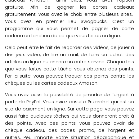
cadeaux Amazon. Parmi elles, vous avez l’option
gratuite. Afin de gagner les cartes cadeaux
gratuitement, vous avez le choix entre plusieurs sites.
Vous avez en premier lieu Swagbucks. C’est un
programme qui vous permet de gagner de carte
cadeau en fonction de ce que vous faites en ligne.
Cela peut être le fait de regarder des vidéos, de jouer à
des jeux vidéo, de lire un mail, de faire un achat des
articles en ligne ou encore un autre service. Chaque fois
que vous faites cette tâche, vous obtenez des points.
Par la suite, vous pouvez troquer ces points contre les
chèques ou les cartes cadeaux Amazon.
Vous avez aussi la possibilité de prendre de l’argent à
partir de PayPal. Vous aviez ensuite Prizerebel qui est un
site de paiement en ligne. Sur cette page, vous pouvez
aussi faire quelques tâches qui vous donneront droit à
des points. Avec ces points, vous pouvez avoir de
chèque cadeau, des codes promo, de l’argent et
autres. Peu importe votre situation géographique et