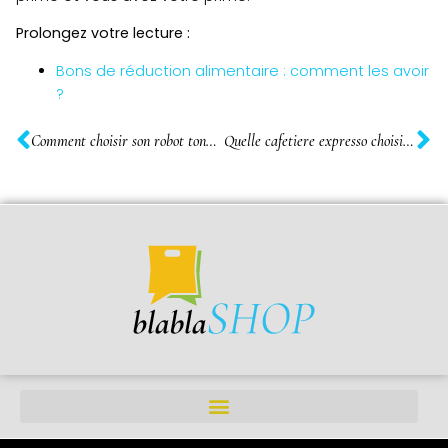
Prolongez votre lecture :
Bons de réduction alimentaire : comment les avoir
?
Comment choisir son robot tondeuse ?
Quelle cafetiere expresso choisir ?