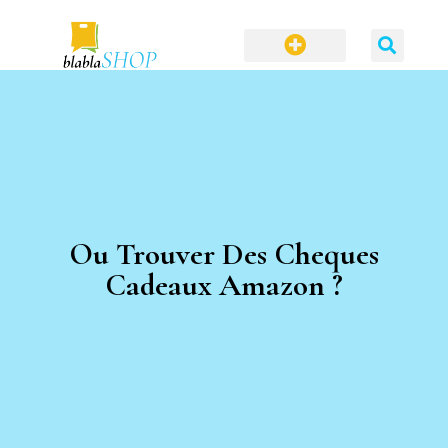
Ou Trouver Des Cheques
Cadeaux Amazon ?