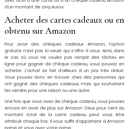
avez droit à une carte ou à un chèque cadeau Amazon
d’un montant de cinq euros.
Acheter des cartes cadeaux ou en
obtenu sur Amazon
Pour avoir des chèques cadeaux Amazon, l’option
gratuite n’est pas la seule qui s’offre à vous. Ainsi, dans
le cas où vous ne voulez pas remplir des tâches en
ligne pour gagner de chèque cadeau, vous pouvez en
acheter. L’achat se fait d’ailleurs à un prix très réduit.
Vous pouvez donc en trouver chez des personnes qui
ont gagné des chèques cadeaux, mais qui souhaitent
les vendre pour une raison ou une autre.
Une fois que vous avez de chèque cadeau, vous pouvez
encore en avoir de plus sur Amazon. Deux pour cent du
montant total de la carte cadeau peut vous être
attribué chaque fois. Il vous suffit d’appartenir à Amazon
prime et vous avez votre prime.