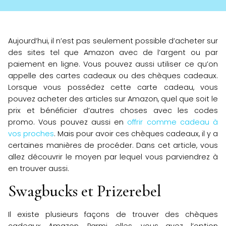
Aujourd’hui, il n’est pas seulement possible d’acheter sur
des sites tel que Amazon avec de l’argent ou par
paiement en ligne. Vous pouvez aussi utiliser ce qu’on
appelle des cartes cadeaux ou des chèques cadeaux.
Lorsque vous possédez cette carte cadeau, vous
pouvez acheter des articles sur Amazon, quel que soit le
prix et bénéficier d’autres choses avec les codes
promo. Vous pouvez aussi en
offrir comme cadeau à
vos proches
. Mais pour avoir ces chèques cadeaux, il y a
certaines manières de procéder. Dans cet article, vous
allez découvrir le moyen par lequel vous parviendrez à
en trouver aussi.
Swagbucks et Prizerebel
Il existe plusieurs façons de trouver des chèques