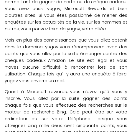
permettant de gagner de carte ou de chèque cadeau.
Vous avez aussi yugov, Microsoft Rewards et bien
d’autres sites. Si vous êtes passionné de mener des
enquêtes sur les actualités de la vie, sur les hommes et
autres, vous pouvez faire de yugov, votre alliée.
Mais en plus des connaissances que vous allez obtenir
dans le domaine, yugov vous récompensera avec des
points que vous allez par la suite échanger contre des
chèques cadeaux Amazon. Le site est légal et vous
n’avez aucune difficulté à rencontrer lors de son
utilisation. Chaque fois qu’il y aura une enquête à faire,
yugov vous enverra un mail.
Quant à Microsoft rewards, vous n’avez qu’à vous y
inscrire. Vous allez par la suite gagner des points
chaque fois que vous effectuez des recherches sur le
moteur de recherche Bing. Cela peut être sur votre
ordinateur ou sur votre téléphone. Lorsque vous
atteignez cinq mille deux cent cinquante points, vous