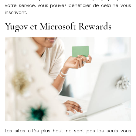
votre service, vous pouvez bénéficier de cela ne vous
inscrivant.
Yugov et Microsoft Rewards
Les sites cités plus haut ne sont pas les seuls vous