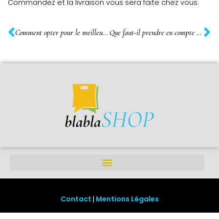
Commandez et la livraison vous sera faite chez vous.
Comment opter pour le meilleur home cinema sans fil ?
Que faut-il prendre en compte pour le choix du meilleur telescope debutant ?
Contact
Mentions Légales
|