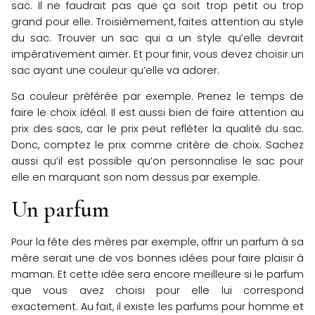
sac. Il ne faudrait pas que ça soit trop petit ou trop
grand pour elle. Troisièmement, faites attention au style
du sac. Trouver un sac qui a un style qu’elle devrait
impérativement aimer. Et pour finir, vous devez choisir un
sac ayant une couleur qu’elle va adorer.
Sa couleur préférée par exemple. Prenez le temps de
faire le choix idéal. Il est aussi bien de faire attention au
prix des sacs, car le prix peut refléter la qualité du sac.
Donc, comptez le prix comme critère de choix. Sachez
aussi qu’il est possible qu’on personnalise le sac pour
elle en marquant son nom dessus par exemple.
Un parfum
Pour la fête des mères par exemple, offrir un parfum à sa
mère serait une de vos bonnes idées pour faire plaisir à
maman. Et cette idée sera encore meilleure si le parfum
que vous avez choisi pour elle lui correspond
exactement. Au fait, il existe les parfums pour homme et