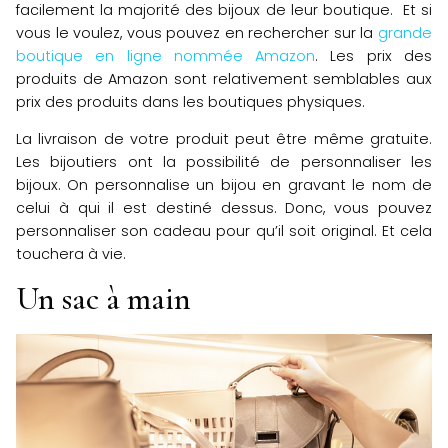
facilement la majorité des bijoux de leur boutique. Et si
vous le voulez, vous pouvez en rechercher sur la
grande
boutique en ligne nommée Amazon
. Les prix des
produits de Amazon sont relativement semblables aux
prix des produits dans les boutiques physiques.
La livraison de votre produit peut être même gratuite.
Les bijoutiers ont la possibilité de personnaliser les
bijoux. On personnalise un bijou en gravant le nom de
celui à qui il est destiné dessus. Donc, vous pouvez
personnaliser son cadeau pour qu’il soit original. Et cela
touchera à vie.
Un sac à main