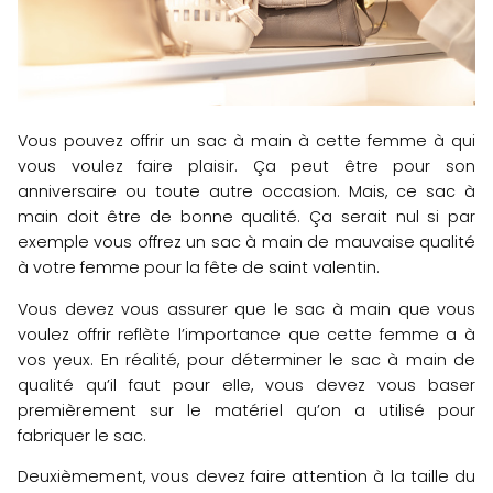
Vous pouvez offrir un sac à main à cette femme à qui
vous voulez faire plaisir. Ça peut être pour son
anniversaire ou toute autre occasion. Mais, ce sac à
main doit être de bonne qualité. Ça serait nul si par
exemple vous offrez un sac à main de mauvaise qualité
à votre femme pour la fête de saint valentin.
Vous devez vous assurer que le sac à main que vous
voulez offrir reflète l’importance que cette femme a à
vos yeux. En réalité, pour déterminer le sac à main de
qualité qu’il faut pour elle, vous devez vous baser
premièrement sur le matériel qu’on a utilisé pour
fabriquer le sac.
Deuxièmement, vous devez faire attention à la taille du