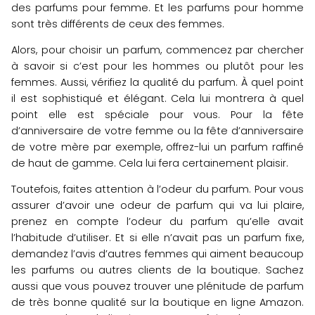
des parfums pour femme. Et les parfums pour homme
sont très différents de ceux des femmes.
Alors, pour choisir un parfum, commencez par chercher
à savoir si c’est pour les hommes ou plutôt pour les
femmes. Aussi, vérifiez la qualité du parfum. À quel point
il est sophistiqué et élégant. Cela lui montrera à quel
point elle est spéciale pour vous. Pour la fête
d’anniversaire de votre femme ou la fête d’anniversaire
de votre mère par exemple, offrez-lui un parfum raffiné
de haut de gamme. Cela lui fera certainement plaisir.
Toutefois, faites attention à l’odeur du parfum. Pour vous
assurer d’avoir une odeur de parfum qui va lui plaire,
prenez en compte l’odeur du parfum qu’elle avait
l’habitude d’utiliser. Et si elle n’avait pas un parfum fixe,
demandez l’avis d’autres femmes qui aiment beaucoup
les parfums ou autres clients de la boutique. Sachez
aussi que vous pouvez trouver une plénitude de parfum
de très bonne qualité sur la boutique en ligne Amazon.