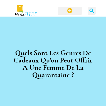
Quels Sont Les Genres De
Cadeaux Qu’on Peut Offrir
A Une Femme De La
Quarantaine ?