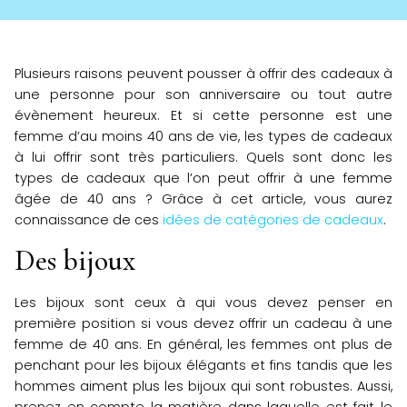
Plusieurs raisons peuvent pousser à offrir des cadeaux à
une personne pour son anniversaire ou tout autre
évènement heureux. Et si cette personne est une
femme d’au moins 40 ans de vie, les types de cadeaux
à lui offrir sont très particuliers. Quels sont donc les
types de cadeaux que l’on peut offrir à une femme
âgée de 40 ans ? Grâce à cet article, vous aurez
connaissance de ces
idées de catégories de cadeaux
.
Des bijoux
Les bijoux sont ceux à qui vous devez penser en
première position si vous devez offrir un cadeau à une
femme de 40 ans. En général, les femmes ont plus de
penchant pour les bijoux élégants et fins tandis que les
hommes aiment plus les bijoux qui sont robustes. Aussi,